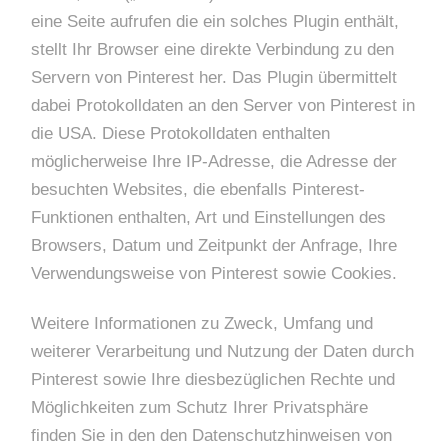
eine Seite aufrufen die ein solches Plugin enthält,
stellt Ihr Browser eine direkte Verbindung zu den
Servern von Pinterest her. Das Plugin übermittelt
dabei Protokolldaten an den Server von Pinterest in
die USA. Diese Protokolldaten enthalten
möglicherweise Ihre IP-Adresse, die Adresse der
besuchten Websites, die ebenfalls Pinterest-
Funktionen enthalten, Art und Einstellungen des
Browsers, Datum und Zeitpunkt der Anfrage, Ihre
Verwendungsweise von Pinterest sowie Cookies.
Weitere Informationen zu Zweck, Umfang und
weiterer Verarbeitung und Nutzung der Daten durch
Pinterest sowie Ihre diesbezüglichen Rechte und
Möglichkeiten zum Schutz Ihrer Privatsphäre
finden Sie in den den Datenschutzhinweisen von