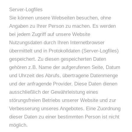
Server-Logfiles
Sie können unsere Webseiten besuchen, ohne
Angaben zu Ihrer Person zu machen. Es werden
bei jedem Zugriff auf unsere Website
Nutzungsdaten durch Ihren Internetbrowser
übermittelt und in Protokolldaten (Server-Logfiles)
gespeichert. Zu diesen gespeicherten Daten
gehören z.B. Name der aufgerufenen Seite, Datum
und Uhrzeit des Abrufs, übertragene Datenmenge
und der anfragende Provider. Diese Daten dienen
ausschließlich der Gewährleistung eines
störungsfreien Betriebs unserer Website und zur
Verbesserung unseres Angebotes. Eine Zuordnung
dieser Daten zu einer bestimmten Person ist nicht
möglich.