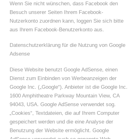
Wenn Sie nicht wünschen, dass Facebook den
Besuch unserer Seiten Ihrem Facebook-
Nutzerkonto zuordnen kann, loggen Sie sich bitte
aus Ihrem Facebook-Benutzerkonto aus.
Datenschutzerklärung für die Nutzung von Google
Adsense
Diese Website benutzt Google AdSense, einen
Dienst zum Einbinden von Werbeanzeigen der
Google Inc. („Google“). Anbieter ist die Google Inc.
1600 Amphitheatre Parkway Mountain View, CA
94043, USA. Google AdSense verwendet sog.
„Cookies“, Textdateien, die auf Ihrem Computer
gespeichert werden und die eine Analyse der
Benutzung der Website ermöglicht. Google