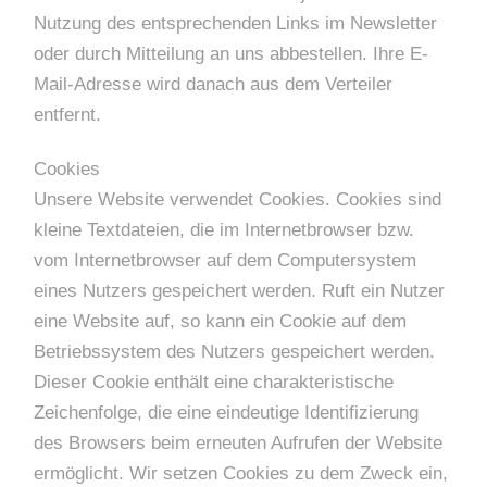
Nutzung des entsprechenden Links im Newsletter
oder durch Mitteilung an uns abbestellen. Ihre E-
Mail-Adresse wird danach aus dem Verteiler
entfernt.
Cookies
Unsere Website verwendet Cookies. Cookies sind
kleine Textdateien, die im Internetbrowser bzw.
vom Internetbrowser auf dem Computersystem
eines Nutzers gespeichert werden. Ruft ein Nutzer
eine Website auf, so kann ein Cookie auf dem
Betriebssystem des Nutzers gespeichert werden.
Dieser Cookie enthält eine charakteristische
Zeichenfolge, die eine eindeutige Identifizierung
des Browsers beim erneuten Aufrufen der Website
ermöglicht. Wir setzen Cookies zu dem Zweck ein,