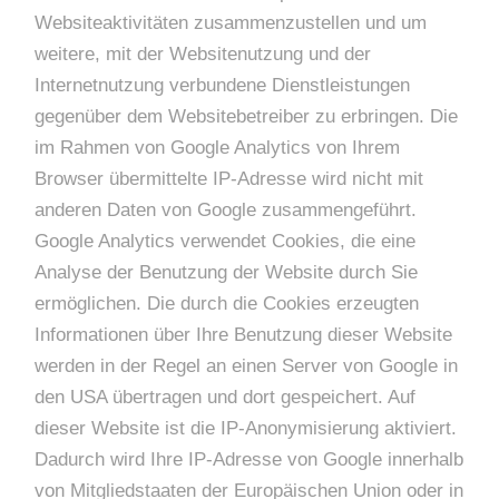
Websiteaktivitäten zusammenzustellen und um
weitere, mit der Websitenutzung und der
Internetnutzung verbundene Dienstleistungen
gegenüber dem Websitebetreiber zu erbringen. Die
im Rahmen von Google Analytics von Ihrem
Browser übermittelte IP-Adresse wird nicht mit
anderen Daten von Google zusammengeführt.
Google Analytics verwendet Cookies, die eine
Analyse der Benutzung der Website durch Sie
ermöglichen. Die durch die Cookies erzeugten
Informationen über Ihre Benutzung dieser Website
werden in der Regel an einen Server von Google in
den USA übertragen und dort gespeichert. Auf
dieser Website ist die IP-Anonymisierung aktiviert.
Dadurch wird Ihre IP-Adresse von Google innerhalb
von Mitgliedstaaten der Europäischen Union oder in