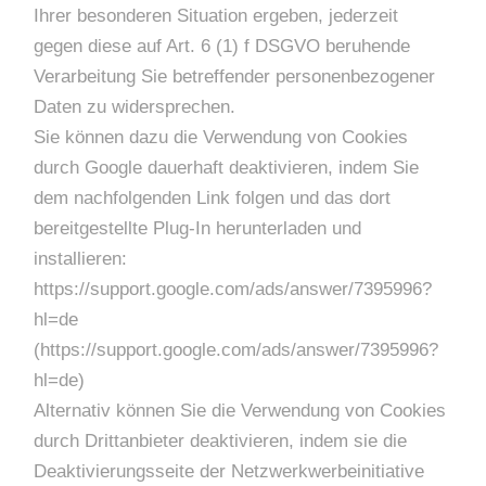
Ihrer besonderen Situation ergeben, jederzeit
gegen diese auf Art. 6 (1) f DSGVO beruhende
Verarbeitung Sie betreffender personenbezogener
Daten zu widersprechen.
Sie können dazu die Verwendung von Cookies
durch Google dauerhaft deaktivieren, indem Sie
dem nachfolgenden Link folgen und das dort
bereitgestellte Plug-In herunterladen und
installieren:
https://support.google.com/ads/answer/7395996?
hl=de
(https://support.google.com/ads/answer/7395996?
hl=de)
Alternativ können Sie die Verwendung von Cookies
durch Drittanbieter deaktivieren, indem sie die
Deaktivierungsseite der Netzwerkwerbeinitiative