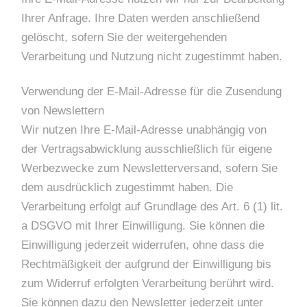
Ihrer Anfrage. Ihre Daten werden anschließend
gelöscht, sofern Sie der weitergehenden
Verarbeitung und Nutzung nicht zugestimmt haben.
Verwendung der E-Mail-Adresse für die Zusendung
von Newslettern
Wir nutzen Ihre E-Mail-Adresse unabhängig von
der Vertragsabwicklung ausschließlich für eigene
Werbezwecke zum Newsletterversand, sofern Sie
dem ausdrücklich zugestimmt haben. Die
Verarbeitung erfolgt auf Grundlage des Art. 6 (1) lit.
a DSGVO mit Ihrer Einwilligung. Sie können die
Einwilligung jederzeit widerrufen, ohne dass die
Rechtmäßigkeit der aufgrund der Einwilligung bis
zum Widerruf erfolgten Verarbeitung berührt wird.
Sie können dazu den Newsletter jederzeit unter