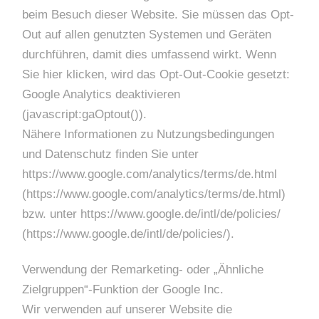
beim Besuch dieser Website. Sie müssen das Opt-
Out auf allen genutzten Systemen und Geräten
durchführen, damit dies umfassend wirkt. Wenn
Sie hier klicken, wird das Opt-Out-Cookie gesetzt:
Google Analytics deaktivieren
(javascript:gaOptout()).
Nähere Informationen zu Nutzungsbedingungen
und Datenschutz finden Sie unter
https://www.google.com/analytics/terms/de.html
(https://www.google.com/analytics/terms/de.html)
bzw. unter https://www.google.de/intl/de/policies/
(https://www.google.de/intl/de/policies/).
Verwendung der Remarketing- oder „Ähnliche
Zielgruppen“-Funktion der Google Inc.
Wir verwenden auf unserer Website die