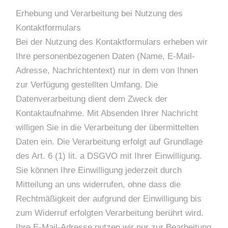
Erhebung und Verarbeitung bei Nutzung des
Kontaktformulars
Bei der Nutzung des Kontaktformulars erheben wir
Ihre personenbezogenen Daten (Name, E-Mail-
Adresse, Nachrichtentext) nur in dem von Ihnen
zur Verfügung gestellten Umfang. Die
Datenverarbeitung dient dem Zweck der
Kontaktaufnahme. Mit Absenden Ihrer Nachricht
willigen Sie in die Verarbeitung der übermittelten
Daten ein. Die Verarbeitung erfolgt auf Grundlage
des Art. 6 (1) lit. a DSGVO mit Ihrer Einwilligung.
Sie können Ihre Einwilligung jederzeit durch
Mitteilung an uns widerrufen, ohne dass die
Rechtmäßigkeit der aufgrund der Einwilligung bis
zum Widerruf erfolgten Verarbeitung berührt wird.
Ihre E-Mail-Adresse nutzen wir nur zur Bearbeitung