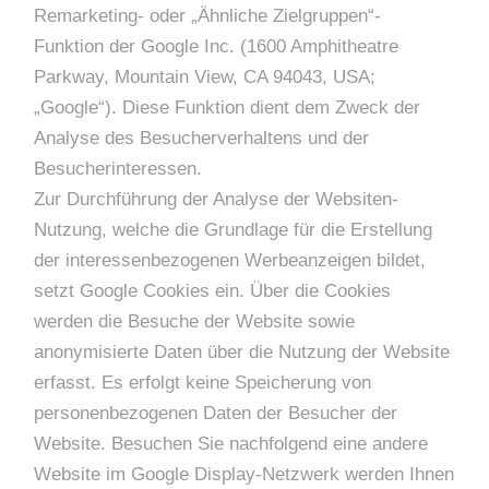
Remarketing- oder „Ähnliche Zielgruppen“-
Funktion der Google Inc. (1600 Amphitheatre
Parkway, Mountain View, CA 94043, USA;
„Google“). Diese Funktion dient dem Zweck der
Analyse des Besucherverhaltens und der
Besucherinteressen.
Zur Durchführung der Analyse der Websiten-
Nutzung, welche die Grundlage für die Erstellung
der interessenbezogenen Werbeanzeigen bildet,
setzt Google Cookies ein. Über die Cookies
werden die Besuche der Website sowie
anonymisierte Daten über die Nutzung der Website
erfasst. Es erfolgt keine Speicherung von
personenbezogenen Daten der Besucher der
Website. Besuchen Sie nachfolgend eine andere
Website im Google Display-Netzwerk werden Ihnen