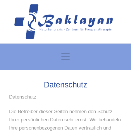
Navigation
Datenschutz
Datenschutz
Die Betreiber dieser Seiten nehmen den Schutz
Ihrer persönlichen Daten sehr ernst. Wir behandeln
Ihre personenbezogenen Daten vertraulich und