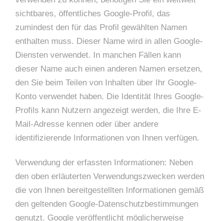
sichtbares, öffentliches Google-Profil, das
zumindest den für das Profil gewählten Namen
enthalten muss. Dieser Name wird in allen Google-
Diensten verwendet. In manchen Fällen kann
dieser Name auch einen anderen Namen ersetzen,
den Sie beim Teilen von Inhalten über Ihr Google-
Konto verwendet haben. Die Identität Ihres Google-
Profils kann Nutzern angezeigt werden, die Ihre E-
Mail-Adresse kennen oder über andere
identifizierende Informationen von Ihnen verfügen.
Verwendung der erfassten Informationen: Neben
den oben erläuterten Verwendungszwecken werden
die von Ihnen bereitgestellten Informationen gemäß
den geltenden Google-Datenschutzbestimmungen
genutzt. Google veröffentlicht möglicherweise