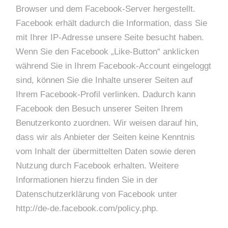
Browser und dem Facebook-Server hergestellt.
Facebook erhält dadurch die Information, dass Sie
mit Ihrer IP-Adresse unsere Seite besucht haben.
Wenn Sie den Facebook „Like-Button“ anklicken
während Sie in Ihrem Facebook-Account eingeloggt
sind, können Sie die Inhalte unserer Seiten auf
Ihrem Facebook-Profil verlinken. Dadurch kann
Facebook den Besuch unserer Seiten Ihrem
Benutzerkonto zuordnen. Wir weisen darauf hin,
dass wir als Anbieter der Seiten keine Kenntnis
vom Inhalt der übermittelten Daten sowie deren
Nutzung durch Facebook erhalten. Weitere
Informationen hierzu finden Sie in der
Datenschutzerklärung von Facebook unter
http://de-de.facebook.com/policy.php.