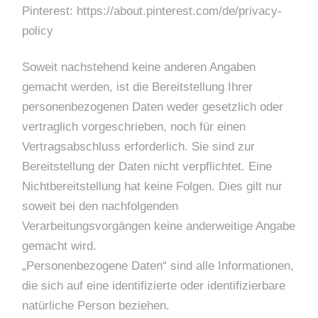
Pinterest: https://about.pinterest.com/de/privacy-
policy
Soweit nachstehend keine anderen Angaben
gemacht werden, ist die Bereitstellung Ihrer
personenbezogenen Daten weder gesetzlich oder
vertraglich vorgeschrieben, noch für einen
Vertragsabschluss erforderlich. Sie sind zur
Bereitstellung der Daten nicht verpflichtet. Eine
Nichtbereitstellung hat keine Folgen. Dies gilt nur
soweit bei den nachfolgenden
Verarbeitungsvorgängen keine anderweitige Angabe
gemacht wird.
„Personenbezogene Daten“ sind alle Informationen,
die sich auf eine identifizierte oder identifizierbare
natürliche Person beziehen.