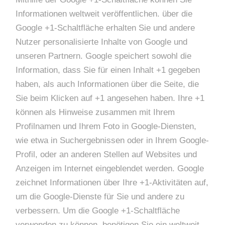
Informationen weltweit veröffentlichen. über die
Google +1-Schaltfläche erhalten Sie und andere
Nutzer personalisierte Inhalte von Google und
unseren Partnern. Google speichert sowohl die
Information, dass Sie für einen Inhalt +1 gegeben
haben, als auch Informationen über die Seite, die
Sie beim Klicken auf +1 angesehen haben. Ihre +1
können als Hinweise zusammen mit Ihrem
Profilnamen und Ihrem Foto in Google-Diensten,
wie etwa in Suchergebnissen oder in Ihrem Google-
Profil, oder an anderen Stellen auf Websites und
Anzeigen im Internet eingeblendet werden. Google
zeichnet Informationen über Ihre +1-Aktivitäten auf,
um die Google-Dienste für Sie und andere zu
verbessern. Um die Google +1-Schaltfläche
verwenden zu können, benötigen Sie ein weltweit