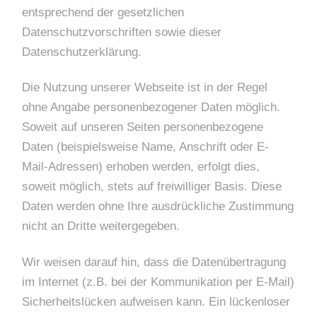
entsprechend der gesetzlichen
Datenschutzvorschriften sowie dieser
Datenschutzerklärung.
Die Nutzung unserer Webseite ist in der Regel
ohne Angabe personenbezogener Daten möglich.
Soweit auf unseren Seiten personenbezogene
Daten (beispielsweise Name, Anschrift oder E-
Mail-Adressen) erhoben werden, erfolgt dies,
soweit möglich, stets auf freiwilliger Basis. Diese
Daten werden ohne Ihre ausdrückliche Zustimmung
nicht an Dritte weitergegeben.
Wir weisen darauf hin, dass die Datenübertragung
im Internet (z.B. bei der Kommunikation per E-Mail)
Sicherheitslücken aufweisen kann. Ein lückenloser