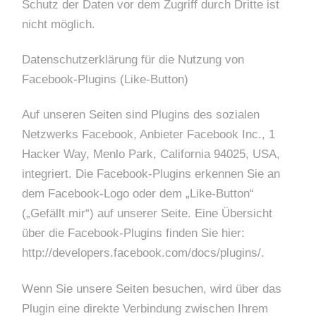
Schutz der Daten vor dem Zugriff durch Dritte ist
nicht möglich.
Datenschutzerklärung für die Nutzung von
Facebook-Plugins (Like-Button)
Auf unseren Seiten sind Plugins des sozialen
Netzwerks Facebook, Anbieter Facebook Inc., 1
Hacker Way, Menlo Park, California 94025, USA,
integriert. Die Facebook-Plugins erkennen Sie an
dem Facebook-Logo oder dem „Like-Button“
(„Gefällt mir“) auf unserer Seite. Eine Übersicht
über die Facebook-Plugins finden Sie hier:
http://developers.facebook.com/docs/plugins/.
Wenn Sie unsere Seiten besuchen, wird über das
Plugin eine direkte Verbindung zwischen Ihrem