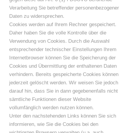
Verarbeitung Sie betreffender personenbezogener
Daten zu widersprechen.
Cookies werden auf Ihrem Rechner gespeichert.
Daher haben Sie die volle Kontrolle über die
Verwendung von Cookies. Durch die Auswahl
entsprechender technischer Einstellungen Ihrem
Internetbrowser können Sie die Speicherung der
Cookies und Übermittlung der enthaltenen Daten
verhindern. Bereits gespeicherte Cookies können
jederzeit gelöscht werden. Wir weisen Sie jedoch
darauf hin, dass Sie in dann gegebenenfalls nicht
sämtliche Funktionen dieser Website
vollumfänglich werden nutzen können.
Unter den nachstehenden Links können Sie sich
informieren, wie Sie die Cookies bei den
wichtigsten Browsern verwalten (u.a. auch