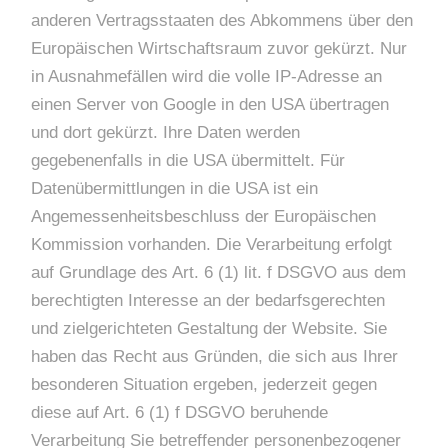
anderen Vertragsstaaten des Abkommens über den
Europäischen Wirtschaftsraum zuvor gekürzt. Nur
in Ausnahmefällen wird die volle IP-Adresse an
einen Server von Google in den USA übertragen
und dort gekürzt. Ihre Daten werden
gegebenenfalls in die USA übermittelt. Für
Datenübermittlungen in die USA ist ein
Angemessenheitsbeschluss der Europäischen
Kommission vorhanden. Die Verarbeitung erfolgt
auf Grundlage des Art. 6 (1) lit. f DSGVO aus dem
berechtigten Interesse an der bedarfsgerechten
und zielgerichteten Gestaltung der Website. Sie
haben das Recht aus Gründen, die sich aus Ihrer
besonderen Situation ergeben, jederzeit gegen
diese auf Art. 6 (1) f DSGVO beruhende
Verarbeitung Sie betreffender personenbezogener