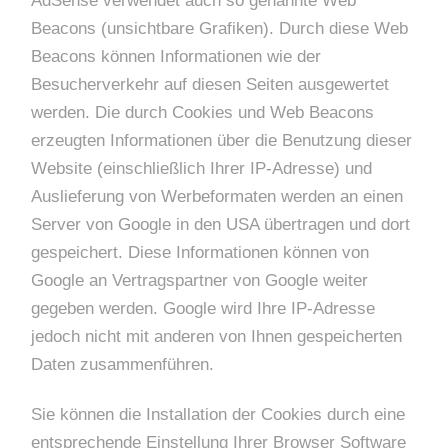
AdSense verwendet auch so genannte Web
Beacons (unsichtbare Grafiken). Durch diese Web
Beacons können Informationen wie der
Besucherverkehr auf diesen Seiten ausgewertet
werden. Die durch Cookies und Web Beacons
erzeugten Informationen über die Benutzung dieser
Website (einschließlich Ihrer IP-Adresse) und
Auslieferung von Werbeformaten werden an einen
Server von Google in den USA übertragen und dort
gespeichert. Diese Informationen können von
Google an Vertragspartner von Google weiter
gegeben werden. Google wird Ihre IP-Adresse
jedoch nicht mit anderen von Ihnen gespeicherten
Daten zusammenführen.
Sie können die Installation der Cookies durch eine
entsprechende Einstellung Ihrer Browser Software