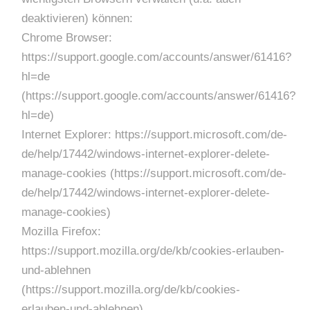
deaktivieren) können:
Chrome Browser:
https://support.google.com/accounts/answer/61416?
hl=de
(https://support.google.com/accounts/answer/61416?
hl=de)
Internet Explorer: https://support.microsoft.com/de-
de/help/17442/windows-internet-explorer-delete-
manage-cookies (https://support.microsoft.com/de-
de/help/17442/windows-internet-explorer-delete-
manage-cookies)
Mozilla Firefox:
https://support.mozilla.org/de/kb/cookies-erlauben-
und-ablehnen
(https://support.mozilla.org/de/kb/cookies-
erlauben-und-ablehnen)