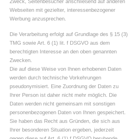
Zweck, Seitenbesucher anschließend auf anderen
Webseiten mit gezielter, interessenbezogener
Werbung anzusprechen.
Die Verarbeitung erfolgt auf Grundlage des § 15 (3)
TMG sowie Art. 6 (1) lit. f DSGVO aus dem
berechtigten Interesse an den oben genannten
Zwecken.
Die auf diese Weise von Ihnen erhobenen Daten
werden durch technische Vorkehrungen
pseudonymisiert. Eine Zuordnung der Daten zu
Ihrer Person ist daher nicht mehr möglich. Die
Daten werden nicht gemeinsam mit sonstigen
personenbezogenen Daten von Ihnen gespeichert.
Sie haben das Recht aus Gründen, die sich aus
Ihrer besonderen Situation ergeben, jederzeit
gegen diese auf Art. 6 (1) f DSGVO beruhende