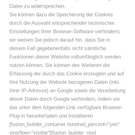
Daten zu widersprechen.
Sie können dazu die Speicherung der Cookies
durch die Auswahl entsprechender technischer
Einstellungen Ihrer Browser-Software verhindern;
wir weisen Sie jedoch darauf hin, dass Sie in
diesem Fall gegebenenfalls nicht sämtliche
Funktionen dieser Website vollumfänglich werden
nutzen können. Sie können des Weiteren die
Erfassung der durch das Cookie erzeugten und auf
Ihre Nutzung der Website bezogenen Daten (inkl.
Ihrer IP-Adresse) an Google sowie die Verarbeitung
dieser Daten durch Google verhindern, indem sie
das unter dem folgenden Link verfügbare Browser-
Plug-in herunterladen und installieren
[fusion_builder_container hundred_percent=“yes“
overflow=“visible“][fusion_builder_row]