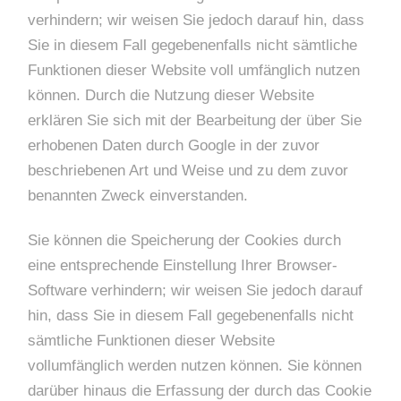
verhindern; wir weisen Sie jedoch darauf hin, dass
Sie in diesem Fall gegebenenfalls nicht sämtliche
Funktionen dieser Website voll umfänglich nutzen
können. Durch die Nutzung dieser Website
erklären Sie sich mit der Bearbeitung der über Sie
erhobenen Daten durch Google in der zuvor
beschriebenen Art und Weise und zu dem zuvor
benannten Zweck einverstanden.
Sie können die Speicherung der Cookies durch
eine entsprechende Einstellung Ihrer Browser-
Software verhindern; wir weisen Sie jedoch darauf
hin, dass Sie in diesem Fall gegebenenfalls nicht
sämtliche Funktionen dieser Website
vollumfänglich werden nutzen können. Sie können
darüber hinaus die Erfassung der durch das Cookie