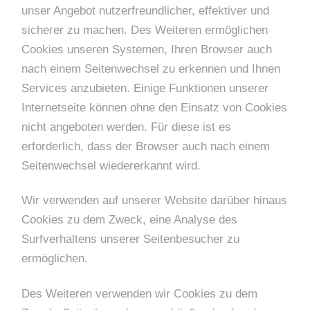
unser Angebot nutzerfreundlicher, effektiver und
sicherer zu machen. Des Weiteren ermöglichen
Cookies unseren Systemen, Ihren Browser auch
nach einem Seitenwechsel zu erkennen und Ihnen
Services anzubieten. Einige Funktionen unserer
Internetseite können ohne den Einsatz von Cookies
nicht angeboten werden. Für diese ist es
erforderlich, dass der Browser auch nach einem
Seitenwechsel wiedererkannt wird.
Wir verwenden auf unserer Website darüber hinaus
Cookies zu dem Zweck, eine Analyse des
Surfverhaltens unserer Seitenbesucher zu
ermöglichen.
Des Weiteren verwenden wir Cookies zu dem