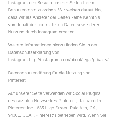
Instagram den Besuch unserer Seiten Ihrem
Benutzerkonto zuordnen. Wir weisen darauf hin,
dass wir als Anbieter der Seiten keine Kenntnis
vom Inhalt der übermittelten Daten sowie deren
Nutzung durch Instagram erhalten.
Weitere Informationen hierzu finden Sie in der
Datenschutzerklärung von
Instagram:http://instagram.com/about/legal/privacy/
Datenschutzerklärung für die Nutzung von
Pinterest
Auf unserer Seite verwenden wir Social Plugins
des sozialen Netzwerkes Pinterest, das von der
Pinterest Inc., 635 High Street, Palo Alto, CA,
94301, USA („Pinterest“) betrieben wird. Wenn Sie