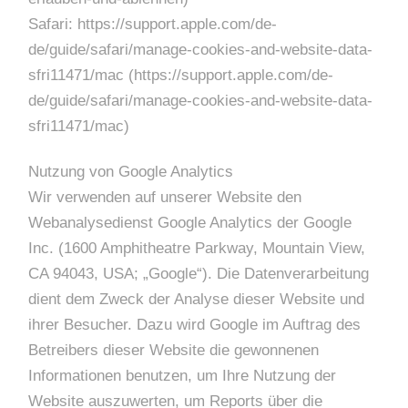
Safari: https://support.apple.com/de-
de/guide/safari/manage-cookies-and-website-data-
sfri11471/mac (https://support.apple.com/de-
de/guide/safari/manage-cookies-and-website-data-
sfri11471/mac)
Nutzung von Google Analytics
Wir verwenden auf unserer Website den
Webanalysedienst Google Analytics der Google
Inc. (1600 Amphitheatre Parkway, Mountain View,
CA 94043, USA; „Google“). Die Datenverarbeitung
dient dem Zweck der Analyse dieser Website und
ihrer Besucher. Dazu wird Google im Auftrag des
Betreibers dieser Website die gewonnenen
Informationen benutzen, um Ihre Nutzung der
Website auszuwerten, um Reports über die