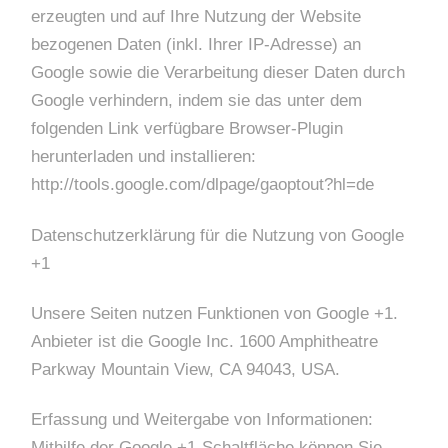
erzeugten und auf Ihre Nutzung der Website
bezogenen Daten (inkl. Ihrer IP-Adresse) an
Google sowie die Verarbeitung dieser Daten durch
Google verhindern, indem sie das unter dem
folgenden Link verfügbare Browser-Plugin
herunterladen und installieren:
http://tools.google.com/dlpage/gaoptout?hl=de
Datenschutzerklärung für die Nutzung von Google
+1
Unsere Seiten nutzen Funktionen von Google +1.
Anbieter ist die Google Inc. 1600 Amphitheatre
Parkway Mountain View, CA 94043, USA.
Erfassung und Weitergabe von Informationen:
Mithilfe der Google +1-Schaltfläche können Sie