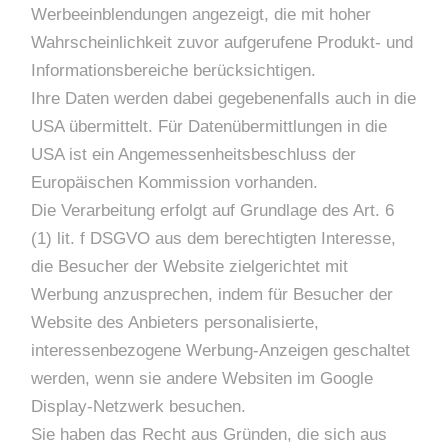
Werbeeinblendungen angezeigt, die mit hoher
Wahrscheinlichkeit zuvor aufgerufene Produkt- und
Informationsbereiche berücksichtigen.
Ihre Daten werden dabei gegebenenfalls auch in die
USA übermittelt. Für Datenübermittlungen in die
USA ist ein Angemessenheitsbeschluss der
Europäischen Kommission vorhanden.
Die Verarbeitung erfolgt auf Grundlage des Art. 6
(1) lit. f DSGVO aus dem berechtigten Interesse,
die Besucher der Website zielgerichtet mit
Werbung anzusprechen, indem für Besucher der
Website des Anbieters personalisierte,
interessenbezogene Werbung-Anzeigen geschaltet
werden, wenn sie andere Websiten im Google
Display-Netzwerk besuchen.
Sie haben das Recht aus Gründen, die sich aus