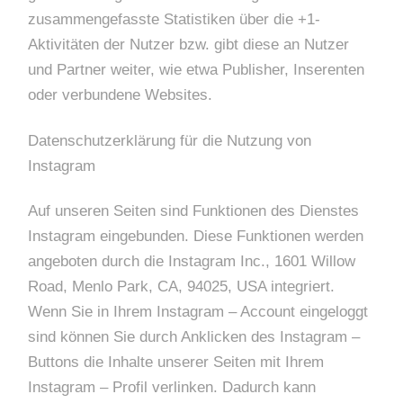
zusammengefasste Statistiken über die +1-
Aktivitäten der Nutzer bzw. gibt diese an Nutzer
und Partner weiter, wie etwa Publisher, Inserenten
oder verbundene Websites.
Datenschutzerklärung für die Nutzung von
Instagram
Auf unseren Seiten sind Funktionen des Dienstes
Instagram eingebunden. Diese Funktionen werden
angeboten durch die Instagram Inc., 1601 Willow
Road, Menlo Park, CA, 94025, USA integriert.
Wenn Sie in Ihrem Instagram – Account eingeloggt
sind können Sie durch Anklicken des Instagram –
Buttons die Inhalte unserer Seiten mit Ihrem
Instagram – Profil verlinken. Dadurch kann