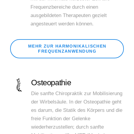
Frequenzbereiche durch einen
ausgebildeten Therapeuten gezielt
angesteuert werden können.
MEHR ZUR HARMONIKALISCHEN
FREQUENZANWENDUNG
Osteopathie
Die sanfte Chiropraktik zur Mobilisierung
der Wirbelsäule. In der Osteopathie geht
es darum, die Statik des Körpers und die
freie Funktion der Gelenke
wiederherzustellen; durch sanfte