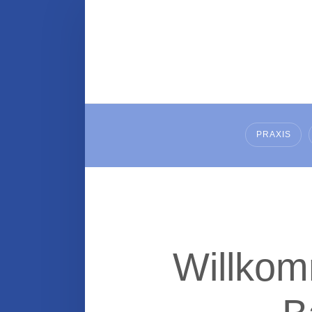
PRAXIS
Willkom