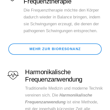
Frequenztherapie
Die Frequenztherapie möchte den Körper
dadurch wieder in Balance bringen, indem
sie Schwingungen erzeugt, die denen der
pathogenen Schwingungen entsprechen.
MEHR ZUR BIORESONANZ
Harmonikalische
Frequenzanwendung
Traditionelle Medizin und moderne Technik
vereinen sich. Die
Harmonikalische
Frequenzanwendung
ist eine Methode,
mit der innerhalb kürzester Zeit alle