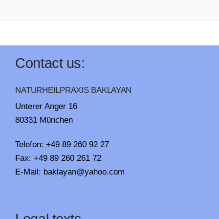
Contact us:
NATURHEILPRAXIS BAKLAYAN
Unterer Anger 16
80331 München
Telefon: +49 89 260 92 27
Fax: +49 89 260 261 72
E-Mail:
baklayan@yahoo.com