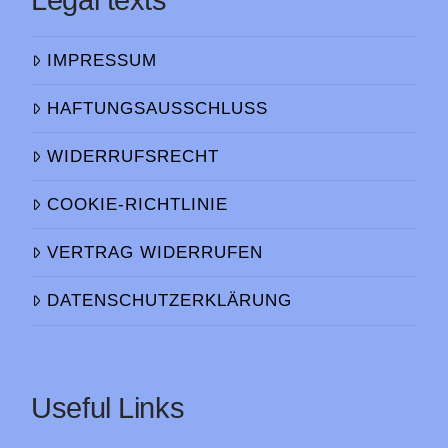
Legal texts
IMPRESSUM
HAFTUNGSAUSSCHLUSS
WIDERRUFSRECHT
COOKIE-RICHTLINIE
VERTRAG WIDERRUFEN
DATENSCHUTZERKLÄRUNG
Useful Links