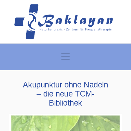
Navigation
Akupunktur ohne Nadeln
– die neue TCM-
Bibliothek